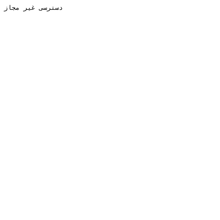
دسترسی غیر مجاز