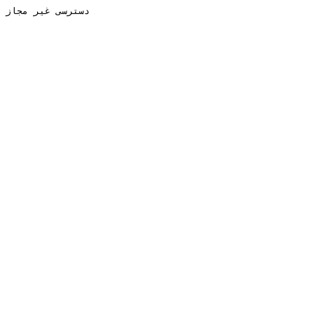
دسترسی غیر مجاز