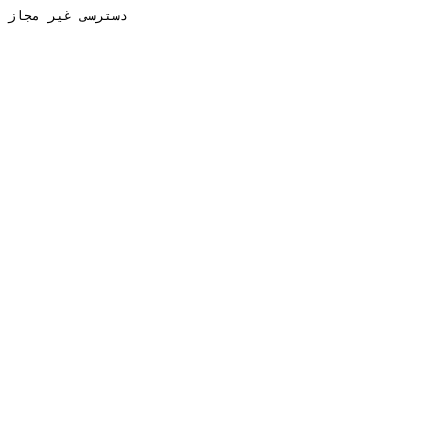
دسترسی غیر مجاز