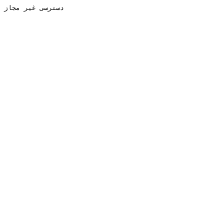
دسترسی غیر مجاز