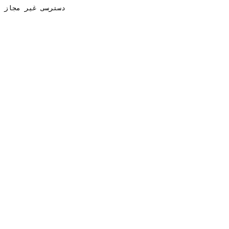
دسترسی غیر مجاز