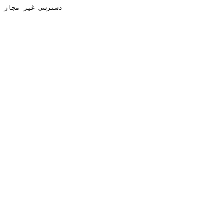
دسترسی غیر مجاز