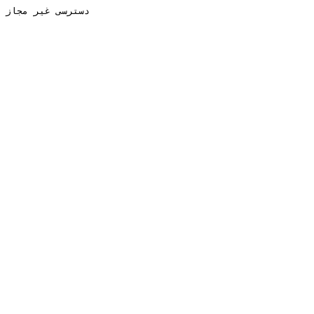
دسترسی غیر مجاز