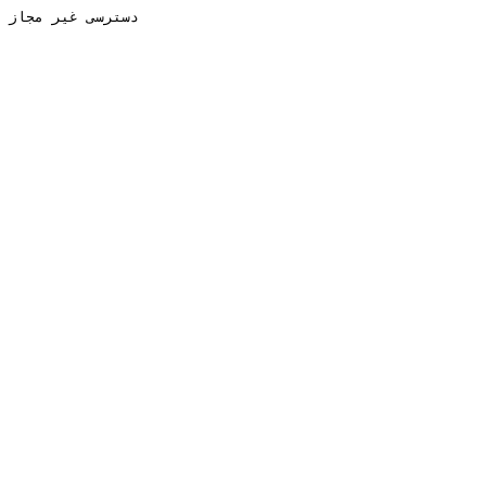
دسترسی غیر مجاز