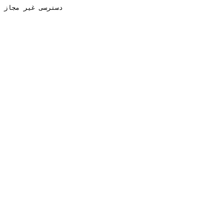
دسترسی غیر مجاز