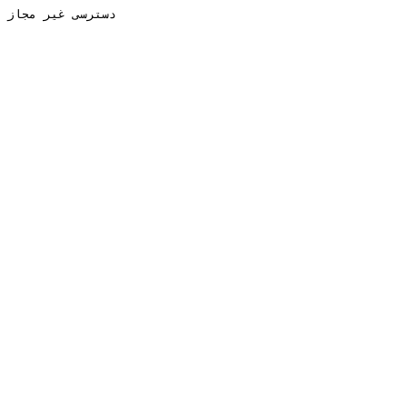
دسترسی غیر مجاز