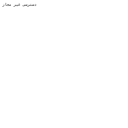
دسترسی غیر مجاز