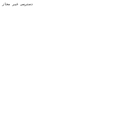
دسترسی غیر مجاز