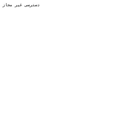
دسترسی غیر مجاز