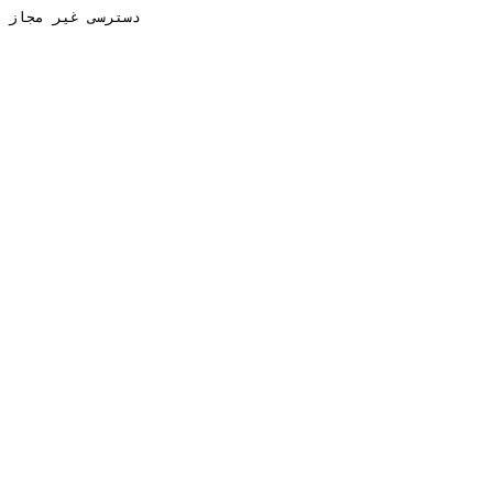
دسترسی غیر مجاز