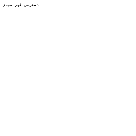
دسترسی غیر مجاز