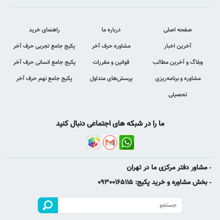
صفحه اصلی
درباره ما
راهنمای خرید
آخرین اخبار
مشاوره حرف آخر
پکیج جامع تجربی حرف آخر
وبلاگ و آخرین مطالب
قوانین و مقررات
پکیج جامع انسانی حرف آخر
مشاوره و برنامه‌ریزی
پرسش‌های متداول
پکیج جامع نهم حرف آخر
تحصیلی
ما را در شبکه های اجتماعی دنبال کنید
- مشاور دفتر مرکزی ما در تهران
- بخش مشاوره و خرید پکیج: 09300165115