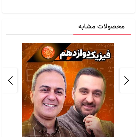
محصولات مشابه