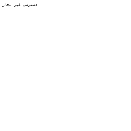
دسترسی غیر مجاز