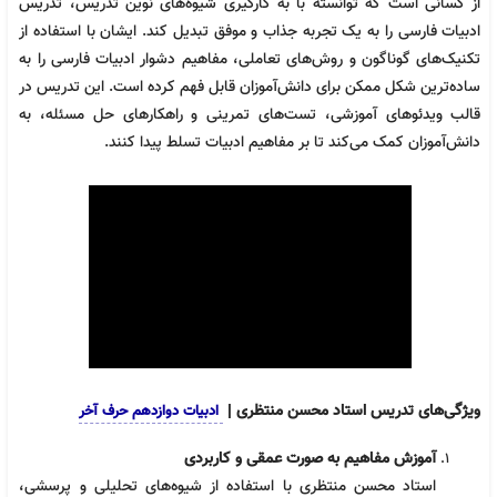
از کسانی است که توانسته با به کارگیری شیوه‌های نوین تدریس، تدریس
ادبیات فارسی را به یک تجربه جذاب و موفق تبدیل کند. ایشان با استفاده از
تکنیک‌های گوناگون و روش‌های تعاملی، مفاهیم دشوار ادبیات فارسی را به
ساده‌ترین شکل ممکن برای دانش‌آموزان قابل فهم کرده است. این تدریس در
قالب ویدئوهای آموزشی، تست‌های تمرینی و راهکارهای حل مسئله، به
دانش‌آموزان کمک می‌کند تا بر مفاهیم ادبیات تسلط پیدا کنند.
ویژگی‌های تدریس استاد محسن منتظری |
ادبیات دوازدهم حرف آخر
آموزش مفاهیم به صورت عمقی و کاربردی
استاد محسن منتظری با استفاده از شیوه‌های تحلیلی و پرسشی،