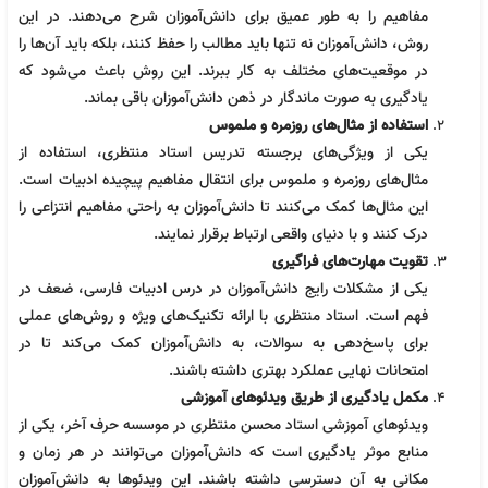
مفاهیم را به طور عمیق برای دانش‌آموزان شرح می‌دهند. در این
روش، دانش‌آموزان نه تنها باید مطالب را حفظ کنند، بلکه باید آن‌ها را
در موقعیت‌های مختلف به کار ببرند. این روش باعث می‌شود که
یادگیری به صورت ماندگار در ذهن دانش‌آموزان باقی بماند.
استفاده از مثال‌های روزمره و ملموس
یکی از ویژگی‌های برجسته تدریس استاد منتظری، استفاده از
مثال‌های روزمره و ملموس برای انتقال مفاهیم پیچیده ادبیات است.
این مثال‌ها کمک می‌کنند تا دانش‌آموزان به راحتی مفاهیم انتزاعی را
درک کنند و با دنیای واقعی ارتباط برقرار نمایند.
تقویت مهارت‌های فراگیری
یکی از مشکلات رایج دانش‌آموزان در درس ادبیات فارسی، ضعف در
فهم است. استاد منتظری با ارائه تکنیک‌های ویژه و روش‌های عملی
برای پاسخ‌دهی به سوالات، به دانش‌آموزان کمک می‌کند تا در
امتحانات نهایی عملکرد بهتری داشته باشند.
مکمل یادگیری از طریق ویدئوهای آموزشی
ویدئوهای آموزشی استاد محسن منتظری در موسسه حرف آخر، یکی از
منابع موثر یادگیری است که دانش‌آموزان می‌توانند در هر زمان و
مکانی به آن دسترسی داشته باشند. این ویدئوها به دانش‌آموزان