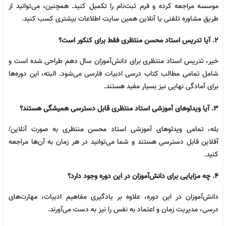
موسسه مراجعه کرده و فرم ثبت‌نام را تکمیل کنید. همچنین، می‌توانید از
طریق مشاوره تلفنی یا آنلاین همین سایت اطلاعات بیشتری کسب کنید.
2.
آیا تدریس استاد محسن منتظری فقط برای کنکور است؟
خیر، تدریس استاد منتظری برای دانش‌آموزان سال دهم طراحی شده است و
شامل تمامی مطالب کتاب درسی ادبیات فارسی می‌شود. البته، این دوره‌ها
برای آمادگی نهایی نیز بسیار مفید هستند.
3.
آیا ویدئوهای آموزشی استاد منتظری قابل دسترسی همیشگی هستند؟
بله، تمامی ویدئوهای آموزشی استاد محسن منتظری به صورت آنلاین/
آفلاین قابل دسترسی هستند و شما می‌توانید در هر زمان به آن‌ها مراجعه
کنید.
4.
چه مزایایی برای دانش‌آموزان در این دوره وجود دارد؟
دانش‌آموزان در این دوره، علاوه بر یادگیری مفاهیم ادبیات، مهارت‌های
درسی، مدیریت زمان و اعتماد به نفس را نیز به دست می‌آورند.