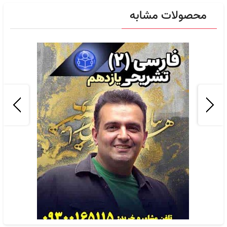
محصولات مشابه