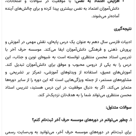
افزایش اعتماد به نفس
: با موفقیت در سوالات و امتحانات،
دانش‌آموزان اعتماد به نفس بیشتری پیدا کرده و برای چالش‌های آینده
آماده‌تر می‌شوند.
نتیجه‌گیری
ادبیات فارسی سال دهم به عنوان یک درس پایه‌ای، نقش مهمی در آموزش و
پرورش ذهنی و فرهنگی دانش‌آموزان ایفا می‌کند. موسسه حرف آخر با
تدریس استاد محسن منتظری توانسته است به شیوه‌ای نوین و جذاب، این
درس را به یکی از دروس محبوب و موفق برای دانش‌آموزان تبدیل کند.
آموزش‌های عمیق، استفاده از ویدئوهای آموزشی، تمرکز بر تشریحی و
مشاوره‌های مستمر، از جمله ویژگی‌هایی است که این دوره را از سایر دوره‌ها
متمایز می‌کند. اگر به دنبال موفقیت در این درس هستید، تدریس استاد
محسن منتظری می‌تواند شما را به هدف‌تان نزدیک‌تر کند.
سوالات متداول:
1.
چطور می‌توانم در دوره‌های موسسه حرف آخر ثبت‌نام کنم؟
برای ثبت‌نام در دوره‌های موسسه حرف آخر، می‌توانید به وب‌سایت رسمی