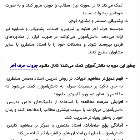
کمک می‌کند تا در صورت نیاز، مطالب را دوباره مرور کنند و به صورت
خودآموز پیشرفت نمایند.
پشتیبانی مستمر و مشاوره فردی
موسسه حرف آخر علاوه بر تدریس، خدمات پشتیبانی و مشاوره نیز
ارائه می‌دهد. دانش‌آموزان می‌توانند در صورت نیاز، از مشاوره‌های
فردی بهره‌مند شوند و مشکلات خود را با استاد منتظری یا سایر
مشاوران مطرح کنند.
چطور این دوره به دانش‌آموزان کمک می‌کند؟ کانال دانلود
جزوات حرف آخر
فهم عمیق‌تر مفاهیم ادبیات
: در روش تدریس استاد محسن منتظری،
به جای تاکید بر حفظیات صرف، به دانش‌آموزان کمک می‌شود که
مفاهیم را به‌طور عمیق و کاربردی بیاموزند.
افزایش سرعت مطالعه
: با استفاده از تکنیک‌های خاص تدریس،
دانش‌آموزان می‌توانند با سرعت بیشتری مطالب را مطالعه کنند و زمان
خود را به‌طور بهینه‌تر مدیریت کنند.
آمادگی برای امتحانات
: استاد منتظری با تمرکز بر مفاهیم کلیدی،
دانش‌آموزان را برای این امتحان های چالش‌برانگیز آماده می‌کند.