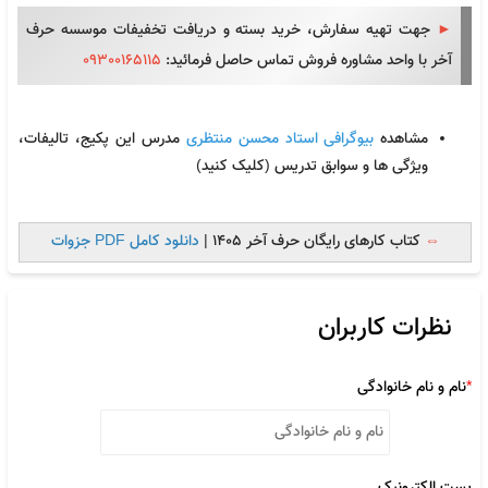
►
جهت تهیه سفارش، خرید بسته و دریافت تخفیفات موسسه حرف
آخر با واحد مشاوره فروش تماس حاصل فرمائید:
09300165115
مشاهده
بیوگرافی استاد محسن منتظری
مدرس این پکیج، تالیفات،
ویژگی ها و سوابق تدریس (کلیک کنید)
⇔
کتاب کارهای رایگان حرف آخر 1405 |
دانلود کامل PDF جزوات
نظرات کاربران
*
نام و نام خانوادگی