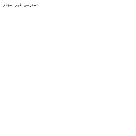
دسترسی غیر مجاز