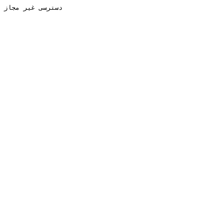
دسترسی غیر مجاز