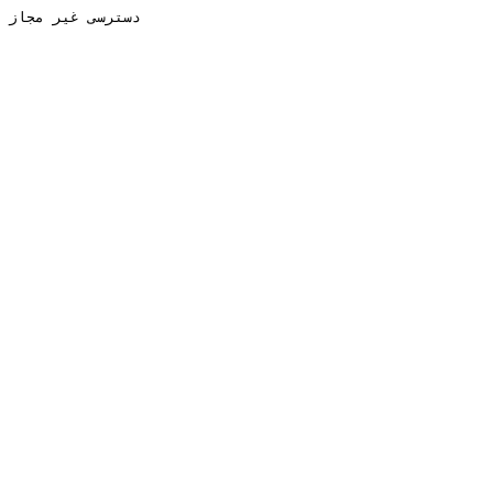
دسترسی غیر مجاز