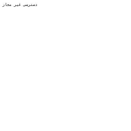
دسترسی غیر مجاز