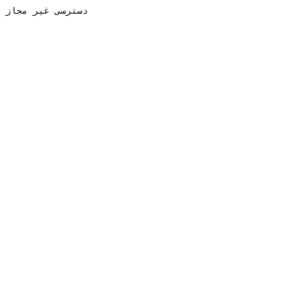
دسترسی غیر مجاز