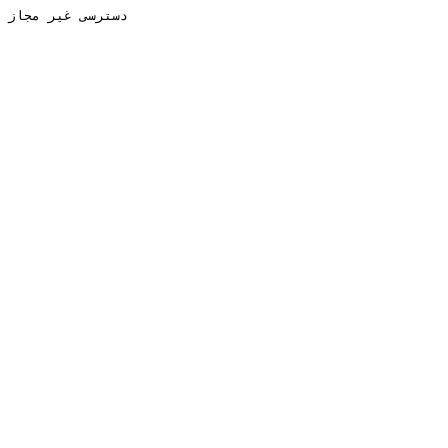
دسترسی غیر مجاز