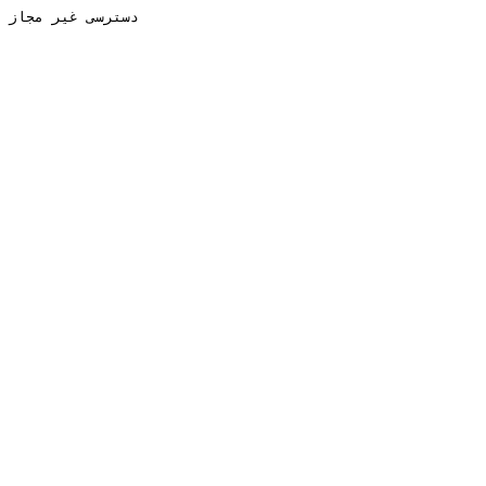
دسترسی غیر مجاز