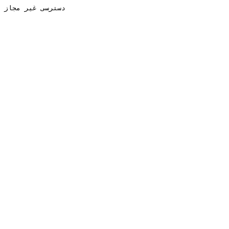
دسترسی غیر مجاز