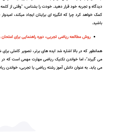
دیدگاه و تجربه خود قرار دهید. خودت را بشناس، "وقتی از کلمه
کمک خواهد کرد چرا که انگیزه ای برایتان ایجاد میکند، امیدوار
باشید.
روش مطالعه ریاضی تجربی، دوره راهنمایی برای امتحان و
همانطور که در بالا اشاره شد ایده های برتر، تصویر کاملی برای 
می گیرند"، اما خواندن تکنیک ریاضی مهارت مهمی است که در د
می یابد. به عنوان دانش آموز رشته ریاضی یا تجربی، خواندن ریا