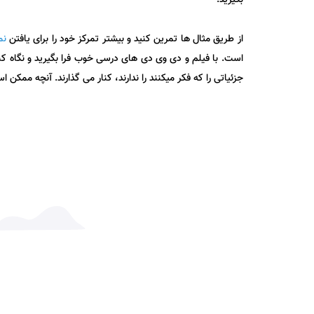
از طریق مثال ها تمرین کنید و بیشتر تمرکز خود را برای یافتن
نم
جزئیاتی را که فکر میکنند را ندارند، کنار می گذارند. آنچه ممکن