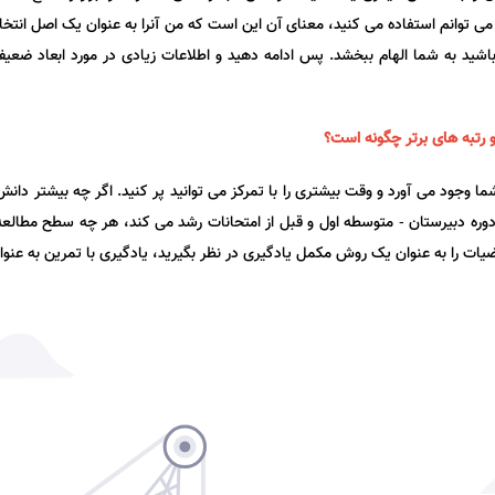
 می توانم استفاده می کنید، معنای آن این است که من آنرا به عنوان یک اصل انتخ
 باشید به شما الهام ببخشد. پس ادامه دهید و اطلاعات زیادی در مورد ابعاد ضعیف
 رتبه های برتر چگونه است؟
شما وجود می آورد و وقت بیشتری را با تمرکز می توانید پر کنید. اگر چه بیشتر دان
وره دبیرستان - متوسطه اول و قبل از امتحانات رشد می کند، هر چه سطح مطالعه
ضیات را به عنوان یک روش مکمل یادگیری در نظر بگیرید، یادگیری با تمرین به عنوان