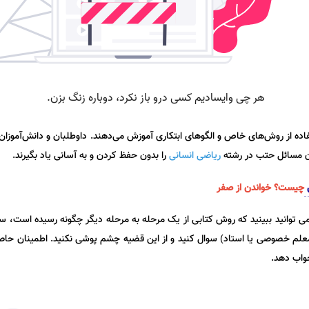
ه از روش‌های خاص و الگوهای ابتکاری آموزش می‌دهند. داوطلبان و دانش‌آموزان در
ان مسائل حتب در رشته
ریاضی انسانی
را بدون حفظ کردن و به آسانی یاد بگیرند.
ی
چیست؟ خواندن از صفر
نمی توانید ببینید که روش کتابی از یک مرحله به مرحله دیگر چگونه رسیده است، سع
م خصوصی یا استاد) سوال کنید و از این قضیه چشم پوشی نکنید. اطمینان حا
جواب دهد.