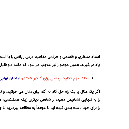
استاد منتظری و قاسمی و خرقانی مفاهیم درس ریاضی را با استفاد
یاد می‌گیرند. همین موضوع نیز موجب می‌شود که مانند داوطلب
نکات مهم
تکنیک ریاضی
برای کنکور 1405 و
امتحان نهای
اگر یک مثال یا یک راه حل گام به گام برای مثال می خوانید، و 
را به تنهایی تشخیص دهید، از شخص دیگری (یک همکلاسی، معل
را برای خود دسته بندی کرده اید تا مجدداً به مطالعه بپردازید تا 