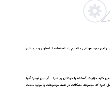
 این دوره آموزشی مفاهیم را با استفاده از تصاویر و انیمیشن
ی کنید جزئیات گمشده را خودتان پر کنید. اگر نمی توانید آنها
صل کنید که مجموعه مشکلات در همه موضوعات یا موارد سخت