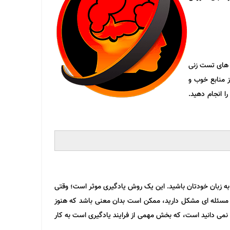
 های تست زنی
ز منابع خوب و
ا انجام دهید.
 به زبان خودتان باشید. این یک روش یادگیری موثر است؛ وقتی
یری مسئله ای مشکل دارید، ممکن است بدان معنی باشد که هنوز
 نمی دانید است، که بخش مهمی از فرایند یادگیری است به کار