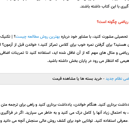
ریاضی
چگونه است؟
یز تحصیلی مشورت کنید، با مشاور خود درباره
بهترین روش مطالعه چیست
؟ | تکنیک
مون هستید؟ برای گرفتن نمره خوب برای کلاس تمرکز کنید.؛ خواندن قبل از آزمون؟ ا
ضی و مثال های مهم که از آن غافل شده اید، استفاده کنید تا تمرینات اضافی ر
فاهیمی که انتظار می رود در پایان بخش داشته باشید.
- خرید بسته ها یا مشاهده قیمت
داشت برداری کنید. هنگام خواندن، یادداشت برداری کنید و راهی برای ترجمه متن
 به احتمال زیاد آنها را کامل درک می کنید و به خاطر می سپارید. اگر در فراگ
ان معرفی استفاده کنید. توانایی خود برای کشف روش عالی سنجش آنچه می دانید و