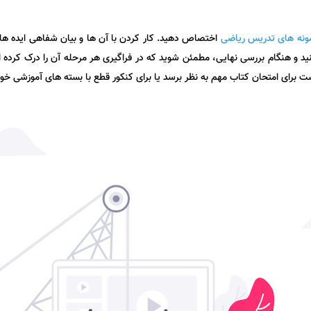
ونه های تدریس ریاضی
اختصاص دهید. کار کردن با آن ها و بیان شفاهی ایده های
 است برای امتحان کتاب مهم به نظر برسد یا برای کنکور قطع با بسته های آموزشی خو