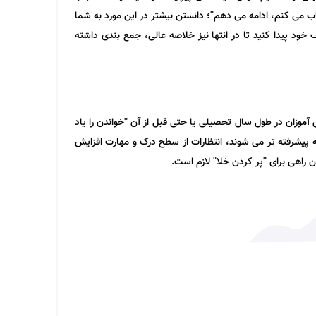
اب می کنم، ادامه می دهم"؛ دانستن بیشتر در این مورد به شما
 خود پیدا کنید تا در انتها نیز خلاصه عالی، جمع بندی داشته
ش آموزان در طول سال تحصیلی یا حتی قبل از آن "خواندن را یاد
 پیشرفته تر می شوند، انتظارات از سطح درک و مهارت افزایش
 راهی برای "پر کردن خلا" لازم است.