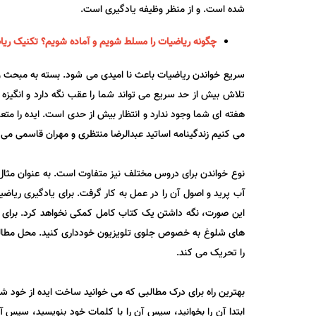
شده است. و از منظر وظیفه یادگیری است.
چگونه ریاضیات را مسلط شویم و آماده شویم؟
تکنیک ری
هفته ای شما وجود ندارد و انتظار بیش از حدی است. ایده را متع
می کنیم زندگینامه اساتید عبدالرضا منتظری و مهران قاسمی می توا
نوع خواندن برای دروس مختلف نیز متفاوت است. به عنوان مثال،
آب پرید و اصول آن را در عمل به کار گرفت. برای یادگیری ریا
این صورت، نگه داشتن یک کتاب کامل کمکی نخواهد کرد. برای ب
های شلوغ به خصوص جلوی تلویزیون خودداری کنید. محل مطالعه ب
را تحریک می کند.
بهترین راه برای درک مطالبی که می خوانید ساخت ایده از خود شم
ابتدا آن را بخوانید، سپس آن را با کلمات خود بنویسید، سپس آ