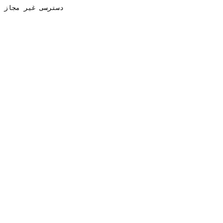
دسترسی غیر مجاز