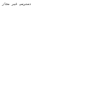
دسترسی غیر مجاز