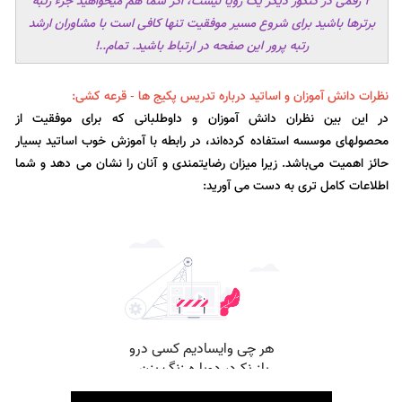
2 رقمی در کنکور دیگر یک رویا نیست، اگر شما هم میخواهید جزء رتبه
برترها باشید برای شروع مسیر موفقیت تنها کافی است با مشاوران ارشد
رتبه پرور این صفحه در ارتباط باشید. تمام..!
نظرات دانش آموزان و اساتید درباره تدریس پکیج ها - قرعه کشی:
در این بین نظران دانش آموزان و داوطلبانی که برای موفقیت از
محصولهای موسسه استفاده کرده‌اند، در رابطه با آموزش خوب اساتید بسیار
حائز اهمیت می‌باشد. زیرا میزان رضایتمندی و آنان را نشان می دهد و شما
اطلاعات کامل تری به دست می آورید: