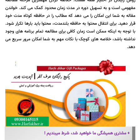
روش رایگان در اختیار همه هست. خلاصه کردن مهمترین مرحله مطالعه
مفهومی است و به تسهیل دوره در مدت زمان محدود کمک می کند. خواندن
مقاله به شما این امکان را می دهد که مطالب را در حافظه کوتاه مدت خود
قرار دهید. برای انتقال محتوا به حافظه بلندمدت، محتوا باید بارها تکرار شود.
با توجه به اینکه ممکن است زمان کافی برای مطالعه تمام برنامه های وجود
نداشته باشد، خلاصه های کوچک با نکات مهم به شما امکان مرور سریع می
دهد.
♦ مشتری همیشگی ما خواهید شد، شرط میبندیم !