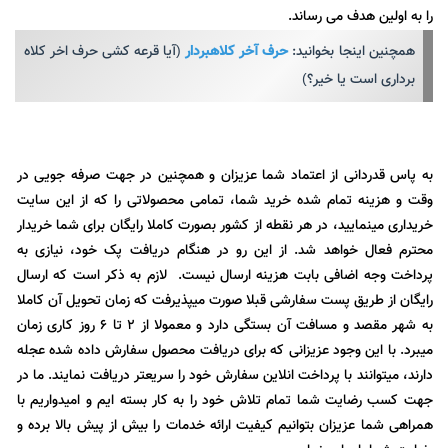
را به اولین هدف می رساند.
همچنین اینجا بخوانید:
حرف آخر کلاهبردار
(آیا قرعه کشی حرف اخر کلاه
برداری است یا خیر؟)
به پاس قدردانی از اعتماد شما عزیزان و همچنین در جهت صرفه جویی در
وقت و هزینه تمام شده خرید شما، تمامی محصولاتی را که از این سایت
خریداری مینمایید، در هر نقطه از کشور بصورت کاملا رایگان برای شما خریدار
محترم فعال خواهد شد. از این رو در هنگام دریافت پک خود، نیازی به
پرداخت وجه اضافی بابت هزینه ارسال نیست. لازم به ذکر است که ارسال
رایگان از طریق پست سفارشی قبلا صورت میپذیرفت که زمان تحویل آن کاملا
به شهر مقصد و مسافت آن بستگی دارد و معمولا از 2 تا 6 روز کاری زمان
میبرد. با این وجود عزیزانی که برای دریافت محصول سفارش داده شده عجله
دارند، میتوانند با پرداخت انلاین سفارش خود را سریعتر دریافت نمایند. ما در
جهت کسب رضایت شما تمام تلاش خود را به کار بسته ایم و امیدواریم با
همراهی شما عزیزان بتوانیم کیفیت ارائه خدمات را بیش از پیش بالا برده و