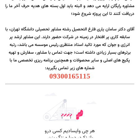
مشاوره رایگان ارایه می دهد و البته باید اول بسته های هدیه حرف آخر ما را
دریافت کنند تا این پروژه شروع شود؛
آقای دکتر سامان یاری فارغ التحصیل رشته مشاور تحصیلی دانشگاه تهران، با
سابقه کاری پر افتخار در زمینه در شرکت حضور دارند. این مشاور ارشد پر
انرژی و جوان که مورد تائید استاد منتظری رئیس موسسه می باشد، رتبه
برترهای بسیار زیادی داشته است؛ جهت تماس با مشاور، سفارش و تهیه
پکیج های اصلی و سایر محصولات و همچنین برنامه ریزی تخصصی ما با
شماره های زیر تماس بگیرید:
09300165115