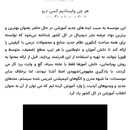
این موسسه به سبب ایده های جدید آموزشی در حال حاضر بعنوان بهترین و
برترین نهاد عرضه نشر دیجیتال در کل کشور شناخته می‌شود که توانسته
برای همه مباحث کنکوری نظام جدید منابع و محصولات درسی با کیفیتی را
ارائه کند تا دانش آموزان و داوطلبین با هر تیپ سطح (ضعیف، متوسط و
قوی) بتوانند به تهیه و استفاده از این قدرتمند پردازند. قبل از ارائه محتوا به
روش پویانمایی، دانش آموزها فقط با تخته سیاه، گچ و وایت برد کار می
کردند، با یادگیری مفهومی/شهودی اصلا آشنا نبودند، اما برخلاف سایر
موسسات، ما شیوه مدرن و الگوهای انیمیشنی تدریس شده سیستم، متدهای
جدید و ویدیوهای آپدیت را وارد آموزش کرده ایم که می توان از آن به عنوان
انقلاب آموزشی در کل کشور یاد کرد