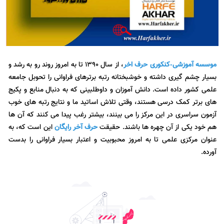
موسسه آموزشی-کنکوری حرف اخر
، از سال ۱۳۹۰ تا به امروز روند رو به رشد و
بسیار چشم گیری داشته و خوشبختانه رتبه برترهای فراوانی را تحوبل جامعه
علمی کشور داده است. دانش آموزان و داوطلبینی که به دنبال منابع و پکیج
های برتر کمک درسی هستند، وقتی تلاش اساتید ما و نتایج رتبه های خوب
آزمون سراسری در این مرکز را می بینند، بیشتر رغب پیدا می کنند که آن ها
هم خود یکی از آن چهره ها باشند. حقیقت
حرف آخر رایگان
این است که، به
عنوان مرکزی علمی تا به امروز محبوبیت و اعتبار بسیار فراوانی را بدست
آورده.