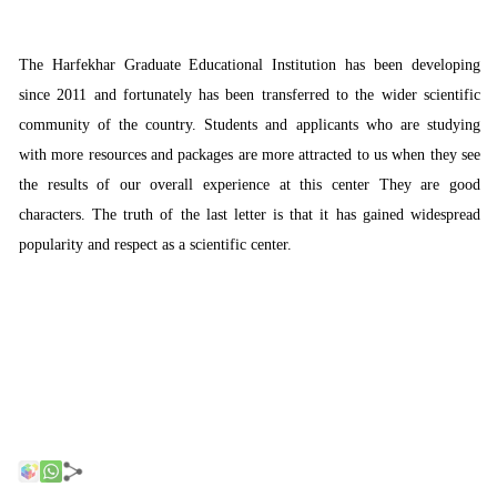
The Harfekhar Graduate Educational Institution has been developing
since 2011 and fortunately has been transferred to the wider scientific
community of the country. Students and applicants who are studying
with more resources and packages are more attracted to us when they see
the results of our overall experience at this center They are good
characters. The truth of the last letter is that it has gained widespread
popularity and respect as a scientific center.