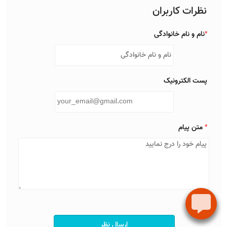
نظرات کاربران
*
نام و نام خانوادگی
پست الکترونیک
*
متن پیام
ارسال نظر