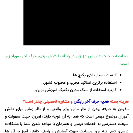
- خلاصه صحبت های این عزیزان در رابطه با دلایل برتری حرف آخر، موراد زیر
است:
کیفیت بسیار بالای پکیج ها.
استفاده برترین اساتید مجرب و محبوب کشور.
کاربرد استفاده از سبک مدرن تکنیک آموزشی نوین.
هزینه بسته
هدیه حرف آخر رایگان
و مشاوره تحصیلی چقدر است؟
مقرون به صرفه بودن از نظر مالی برای والدین و از نظر زمانی برای دانش
آموزان موضوع مهمی است که همه به آن توجه دارند؛ امروزه جهت سهولت و
سرعت دسترسی به خدمات درسی و همزمان با مواجه شدن شما با مشکلات
درسی، تیم رتبه پرور وبسایت جهت آسایش و راحتی دانش آموز به آن ها