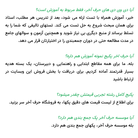
آیا دی وی دی های حرف آخر، فقط مربوط به آموزش است؟
خیر، آموزش همراه با تست ارئه می شود، بعد از تدریس هر مطلب، استاد
برای همان مبحث شروع به حل تست می کند. تستهای تالیفی که شما را به
تسلط برساند از منبع دیگری بی نیاز شوید و همچنین آزمون و سوالهای جامع
در مدت مطالعه حتی در دوران جمعبندی را در اختیارتان قرار می دهد.
آیا حرف اخر پکیج نمونه آموزش هم داره؟
بله. ما برای همه مقاطع ابتدایی و راهنمایی و دبیرستان، یک بسته هدیه
بسیار قدرتمند آماده کردیم. برای دریافت با بخش فروش این وبسایت در
ارتباط باشید
پکیج کامل رشته تجربی قیمتش چقدر میشود؟
برای اطلاع از لیست قیمت های دقیق پکها، به فروشگاه حرف آخر سر بزنید.
آیا موسسه حرف آخر پک جمع بندی هم دارد؟
بله موسسه حرف آخر، پکهای جمع بندی هم دارد.