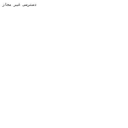
دسترسی غیر مجاز