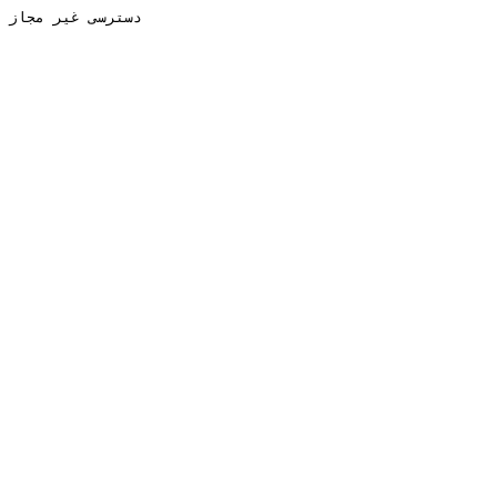
دسترسی غیر مجاز