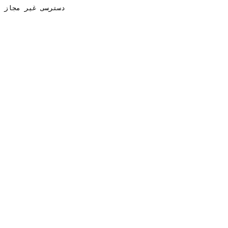
دسترسی غیر مجاز