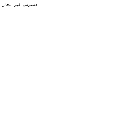
دسترسی غیر مجاز